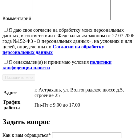
Комментарий
Я даю свое согласие на обработку моих персональных
данных, в соответствии с Федеральным законом от 27.07.2006
года №152-ФЗ «О персональных данных», на условиях и для
целей, определенных в
Согласии на обработку
персональных данных
Я ознакомлен(а) и принимаю условия
политики
конфиденциальности
Позвоните мне
г. Астрахань, ул. Волгоградское шоссе д.5,
Адрес
строение 25
График
Пн-Пт с 9.00 до 17.00
работы
Задать вопрос
Как к вам обращаться
*