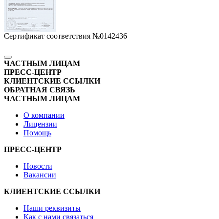
Сертификат соответствия №0142436
ЧАСТНЫМ ЛИЦАМ
ПРЕСС-ЦЕНТР
КЛИЕНТСКИЕ ССЫЛКИ
ОБРАТНАЯ СВЯЗЬ
ЧАСТНЫМ ЛИЦАМ
О компании
Лицензии
Помощь
ПРЕСС-ЦЕНТР
Новости
Вакансии
КЛИЕНТСКИЕ ССЫЛКИ
Наши реквизиты
Как с нами связаться