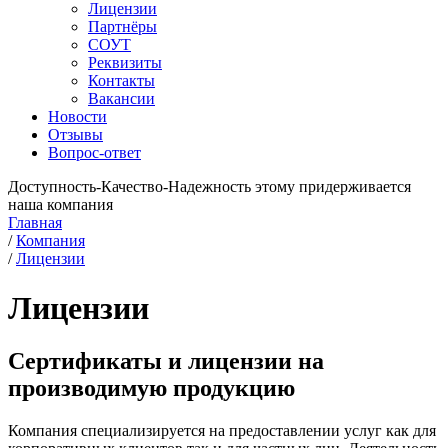
Лицензии
Партнёры
СОУТ
Реквизиты
Контакты
Вакансии
Новости
Отзывы
Вопрос-ответ
Доступность-Качество-Надежность этому придерживается
наша компания
Главная
/
Компания
/
Лицензии
Лицензии
Сертификаты и лицензии на
производимую продукцию
Компания специализируется на предоставлении услуг как для