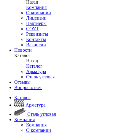
Назад
Компания
О компании
Лицензии
Партнёры
СОУТ
Реквизиты
Контакты
Вакансии
Новости
Каталог
Назад
Каталог
Арматура
Сталь угловая
Отзывы
Вопрос-ответ
Каталог
Арматура
Сталь угловая
Компания
Компания
О компании