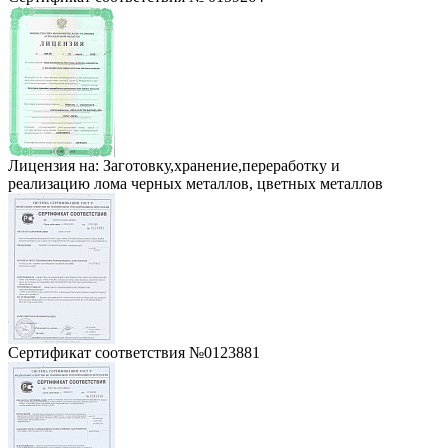
Лицензия на: Заготовку,хранение,переработку и
реализацию лома черных металлов, цветных металлов
Сертификат соответствия №0123881