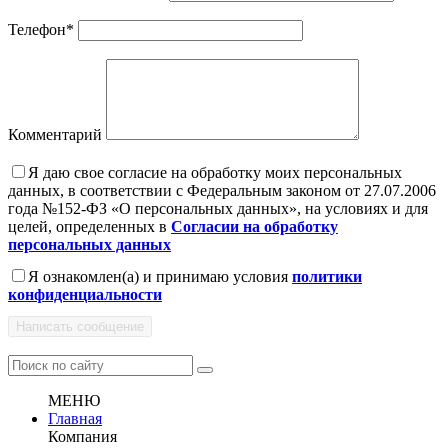
Телефон
*
Комментарий
Я даю свое согласие на обработку моих персональных
данных, в соответствии с Федеральным законом от 27.07.2006
года №152-ФЗ «О персональных данных», на условиях и для
целей, определенных в
Согласии на обработку
персональных данных
Я ознакомлен(а) и принимаю условия
политики
конфиденциальности
Написать сообщение
МЕНЮ
Главная
Компания