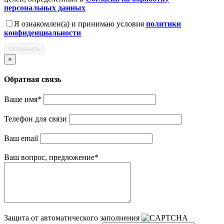
персональных данных
Я ознакомлен(а) и принимаю условия
политики
конфиденциальности
Отправить
×
Обратная связь
Ваше имя
*
Телефон для связи
Ваш email
Ваш вопрос, предложение
*
Защита от автоматического заполнения