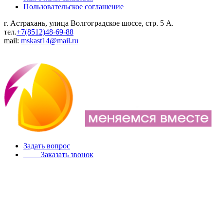
Пользовательское соглашение
г. Астрахань, улица Волгоградское шоссе, стр. 5 А.
тел.
+7(8512)48-69-88
mail:
mskast14@mail.ru
Задать вопрос
Заказать звонок